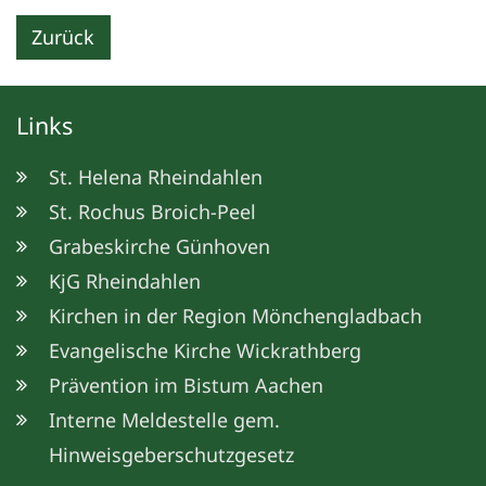
Zurück
Links
St. Helena Rheindahlen
St. Rochus Broich-Peel
Grabeskirche Günhoven
KjG Rheindahlen
Kirchen in der Region Mönchengladbach
Evangelische Kirche Wickrathberg
Prävention im Bistum Aachen
Interne Meldestelle gem.
Hinweisgeberschutzgesetz