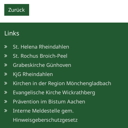
Zurück
Links
St. Helena Rheindahlen
St. Rochus Broich-Peel
Grabeskirche Günhoven
KjG Rheindahlen
Kirchen in der Region Mönchengladbach
Evangelische Kirche Wickrathberg
Prävention im Bistum Aachen
Interne Meldestelle gem.
Hinweisgeberschutzgesetz