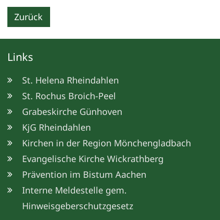
Zurück
Links
St. Helena Rheindahlen
St. Rochus Broich-Peel
Grabeskirche Günhoven
KjG Rheindahlen
Kirchen in der Region Mönchengladbach
Evangelische Kirche Wickrathberg
Prävention im Bistum Aachen
Interne Meldestelle gem.
Hinweisgeberschutzgesetz