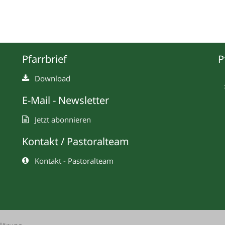
Pfarrbrief
P
Download
E-Mail - Newsletter
Jetzt abonnieren
Kontakt / Pastoralteam
Kontakt - Pastoralteam