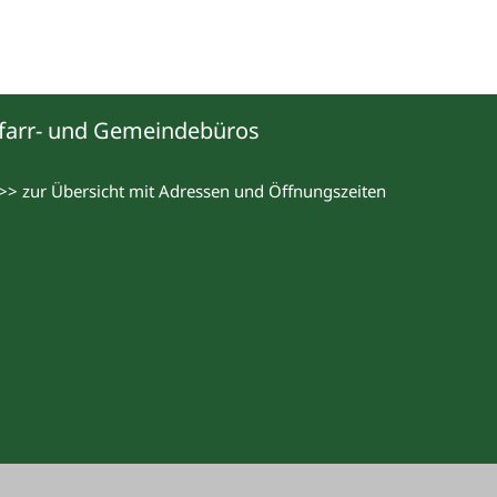
farr- und Gemeindebüros
>> zur Übersicht mit Adressen und Öffnungszeiten