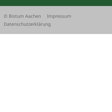
© Bistum Aachen
Impressum
Datenschutzerklärung