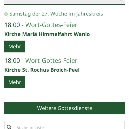
Datum: 10. Oktober 2026
Samstag der 27. Woche im Jahreskreis
18:00
Wort-Gottes-Feier
Kirche Mariä Himmelfahrt Wanlo
Mehr
18:00
Wort-Gottes-Feier
Kirche St. Rochus Broich-Peel
Mehr
Weitere Gottesdienste
Suche in Liste