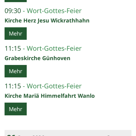
09:30
Wort-Gottes-Feier
Kirche Herz Jesu Wickrathhahn
Mehr
11:15
Wort-Gottes-Feier
Grabeskirche Günhoven
Mehr
11:15
Wort-Gottes-Feier
Kirche Mariä Himmelfahrt Wanlo
Mehr