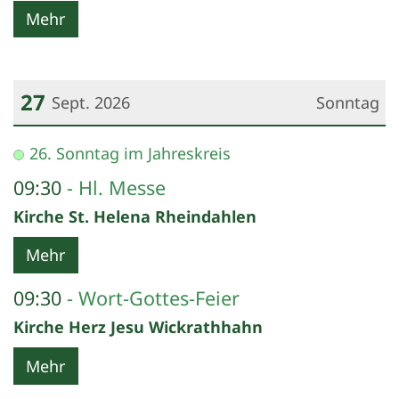
Mehr
27
Sept. 2026
Sonntag
Datum: 27. September 2026
26. Sonntag im Jahreskreis
09:30
Hl. Messe
Kirche St. Helena Rheindahlen
Mehr
09:30
Wort-Gottes-Feier
Kirche Herz Jesu Wickrathhahn
Mehr