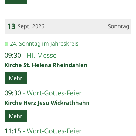
13
Sept. 2026
Sonntag
Datum: 13. September 2026
24. Sonntag im Jahreskreis
09:30
Hl. Messe
Kirche St. Helena Rheindahlen
Mehr
09:30
Wort-Gottes-Feier
Kirche Herz Jesu Wickrathhahn
Mehr
11:15
Wort-Gottes-Feier