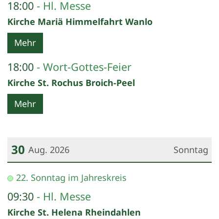
18:00
Hl. Messe
Kirche Mariä Himmelfahrt Wanlo
Mehr
18:00
Wort-Gottes-Feier
Kirche St. Rochus Broich-Peel
Mehr
30
Aug. 2026
Sonntag
Datum: 30. August 2026
22. Sonntag im Jahreskreis
09:30
Hl. Messe
Kirche St. Helena Rheindahlen