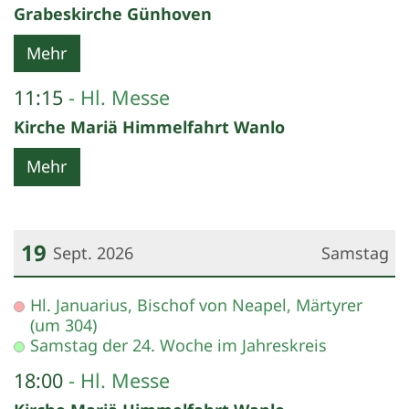
Grabeskirche Günhoven
Mehr
11:15
Hl. Messe
Kirche Mariä Himmelfahrt Wanlo
Mehr
19
Sept. 2026
Samstag
Datum: 19. September 2026
Hl. Januarius, Bischof von Neapel, Märtyrer
(um 304)
Samstag der 24. Woche im Jahreskreis
18:00
Hl. Messe