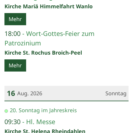
Kirche Mariä Himmelfahrt Wanlo
Mehr
18:00
Wort-Gottes-Feier zum
Patrozinium
Kirche St. Rochus Broich-Peel
Mehr
16
Aug. 2026
Sonntag
Datum: 16. August 2026
20. Sonntag im Jahreskreis
09:30
Hl. Messe
Kirche St. Helena Rheindahlen