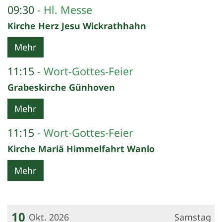
09:30
Hl. Messe
Kirche Herz Jesu Wickrathhahn
Mehr
11:15
Wort-Gottes-Feier
Grabeskirche Günhoven
Mehr
11:15
Wort-Gottes-Feier
Kirche Mariä Himmelfahrt Wanlo
Mehr
10
Okt. 2026
Samstag