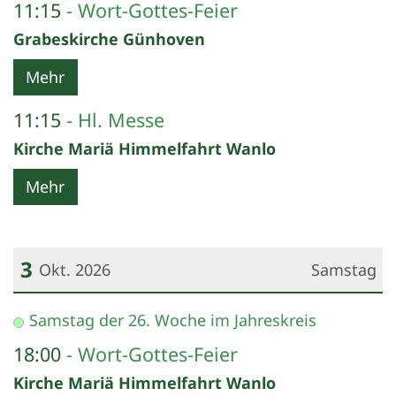
11:15
Wort-Gottes-Feier
Grabeskirche Günhoven
Mehr
11:15
Hl. Messe
Kirche Mariä Himmelfahrt Wanlo
Mehr
3
Okt. 2026
Samstag
Datum: 3. Oktober 2026
Samstag der 26. Woche im Jahreskreis
18:00
Wort-Gottes-Feier
Kirche Mariä Himmelfahrt Wanlo