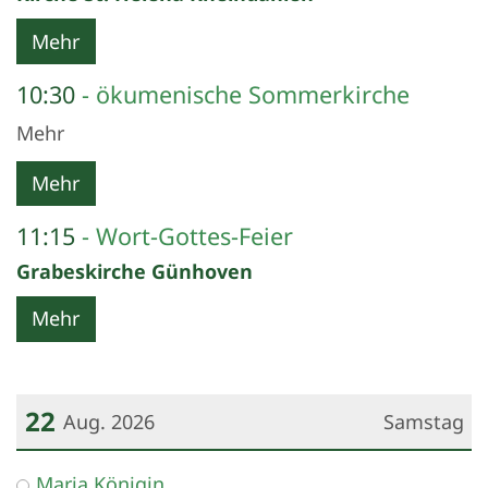
Mehr
10:30
ökumenische Sommerkirche
Mehr
Mehr
11:15
Wort-Gottes-Feier
Grabeskirche Günhoven
Mehr
22
Aug. 2026
Samstag
Datum: 22. August 2026
Maria Königin