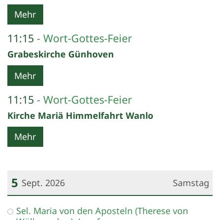
Mehr
11:15
Wort-Gottes-Feier
Grabeskirche Günhoven
Mehr
11:15
Wort-Gottes-Feier
Kirche Mariä Himmelfahrt Wanlo
Mehr
5
Sept. 2026
Samstag
Datum: 5. September 2026
Sel. Maria von den Aposteln (Therese von