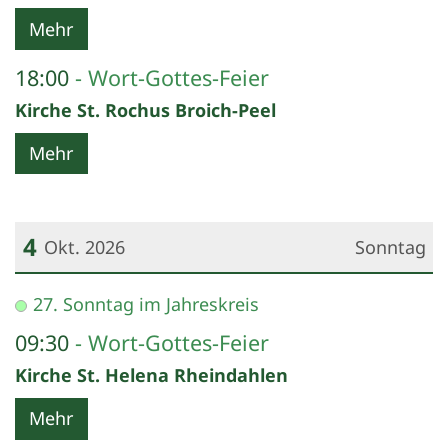
Mehr
18:00
Wort-Gottes-Feier
Kirche St. Rochus Broich-Peel
Mehr
4
Okt. 2026
Sonntag
Datum: 4. Oktober 2026
27. Sonntag im Jahreskreis
09:30
Wort-Gottes-Feier
Kirche St. Helena Rheindahlen
Mehr