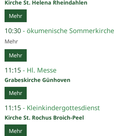
Kirche St. Helena Rheindahlen
Mehr
10:30
ökumenische Sommerkirche
Mehr
Mehr
11:15
Hl. Messe
Grabeskirche Günhoven
Mehr
11:15
Kleinkindergottesdienst
Kirche St. Rochus Broich-Peel
Mehr