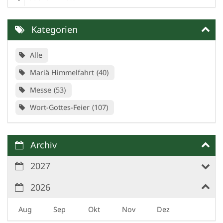
Kategorien
Alle
Mariä Himmelfahrt
40
Messe
53
Wort-Gottes-Feier
107
Archiv
2027
2026
Aug
Sep
Okt
Nov
Dez