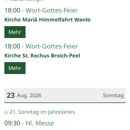
18:00
Wort-Gottes-Feier
Kirche Mariä Himmelfahrt Wanlo
Mehr
18:00
Wort-Gottes-Feier
Kirche St. Rochus Broich-Peel
Mehr
23
Aug. 2026
Sonntag
Datum: 23. August 2026
21. Sonntag im Jahreskreis
09:30
Hl. Messe