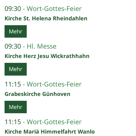
09:30
Wort-Gottes-Feier
Kirche St. Helena Rheindahlen
Mehr
09:30
Hl. Messe
Kirche Herz Jesu Wickrathhahn
Mehr
11:15
Wort-Gottes-Feier
Grabeskirche Günhoven
Mehr
11:15
Wort-Gottes-Feier
Kirche Mariä Himmelfahrt Wanlo