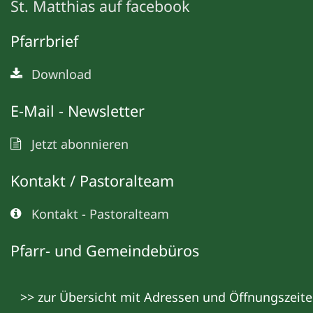
St. Matthias auf facebook
Pfarrbrief
Download
E-Mail - Newsletter
Jetzt abonnieren
Kontakt / Pastoralteam
Kontakt - Pastoralteam
Pfarr- und Gemeindebüros
>> zur Übersicht mit Adressen und Öffnungszeit