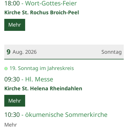
18:00
Wort-Gottes-Feier
Kirche St. Rochus Broich-Peel
Mehr
9
Aug. 2026
Sonntag
Datum: 9. August 2026
19. Sonntag im Jahreskreis
09:30
Hl. Messe
Kirche St. Helena Rheindahlen
Mehr
10:30
ökumenische Sommerkirche
Mehr