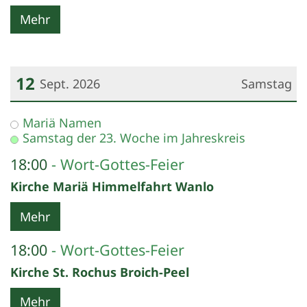
Mehr
12
Sept. 2026
Samstag
Datum: 12. September 2026
Mariä Namen
Samstag der 23. Woche im Jahreskreis
18:00
Wort-Gottes-Feier
Kirche Mariä Himmelfahrt Wanlo
Mehr
18:00
Wort-Gottes-Feier
Kirche St. Rochus Broich-Peel
Mehr