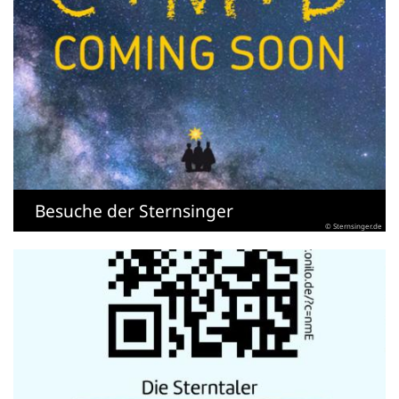
Besuche der Sternsinger
© Sternsinger.de