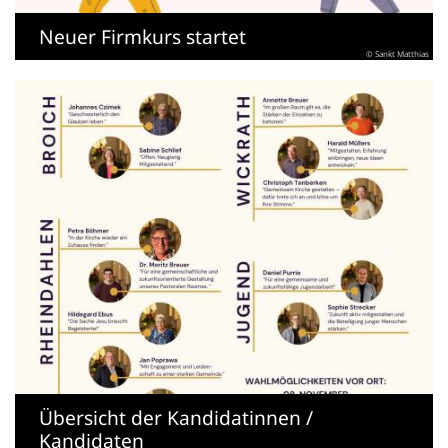
Neuer Firmkurs startet
© Sankt Matthias
Übersicht der Kandidatinnen /
Kandidaten