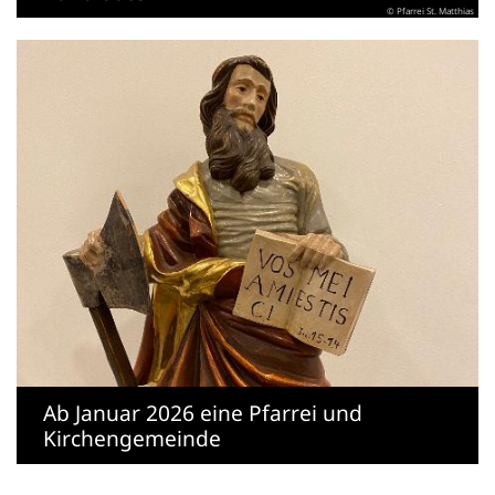
© Pfarrei St. Matthias
Ab Januar 2026 eine Pfarrei und
Kirchengemeinde