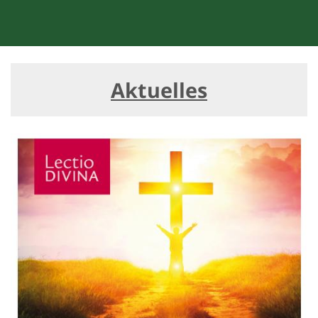
Aktuelles