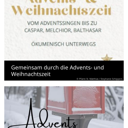
Gemeinsam durch die Advents- und
Weihnachtszeit
© Pfarre St. Matthias / Stephanie Schippers