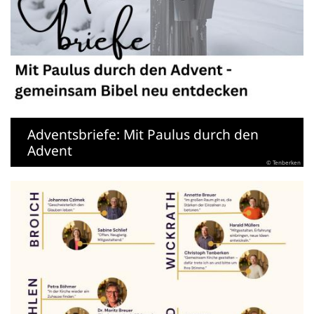
Adventsbriefe: Mit Paulus durch den
Advent
© Tenberken