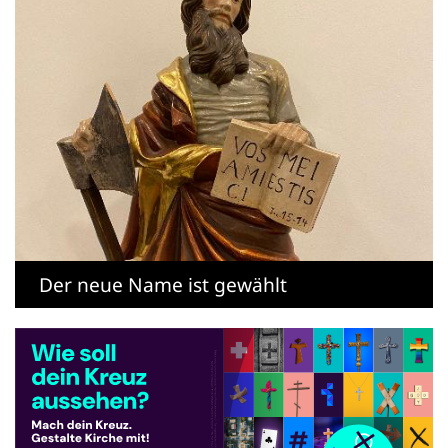
Der neue Name ist gewählt