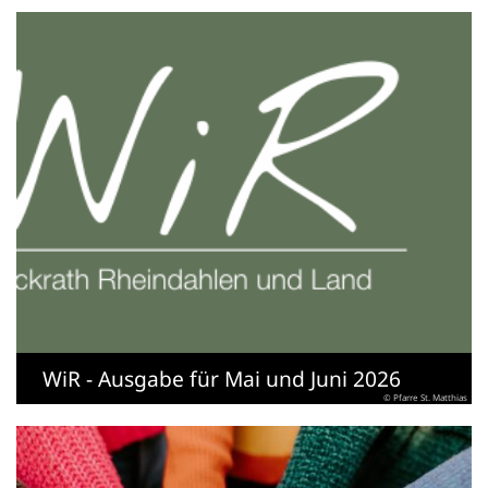
WiR - Ausgabe für Mai und Juni 2026
© Pfarre St. Matthias