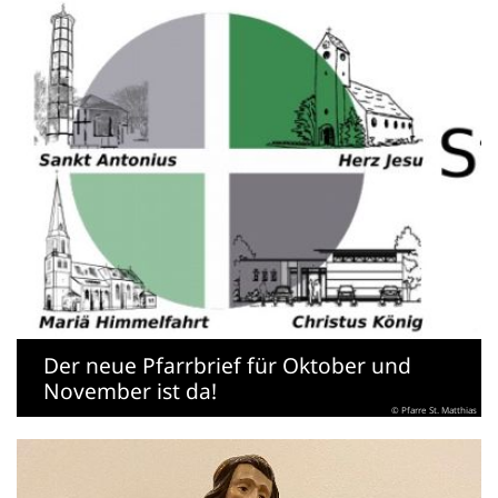
Der neue Pfarrbrief für Oktober und
November ist da!
© Pfarre St. Matthias