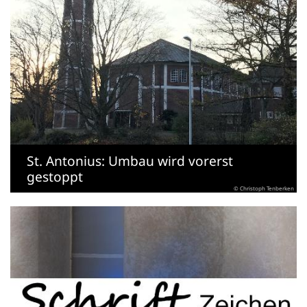
St. Antonius: Umbau wird vorerst
gestoppt
© Christoph Tenberken