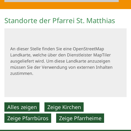
Standorte der Pfarrei St. Matthias
An dieser Stelle finden Sie eine OpenStreetMap
Landkarte, welche über den Dienstleister MapTiler
ausgeliefert wird. Um diese Landkarte anzuzeigen
müssen Sie der Verwendung von externen Inhalten
zustimmen.
Alles zeigen
Zeige Kirchen
Zeige Pfarrbüros
Zeige Pfarrheime