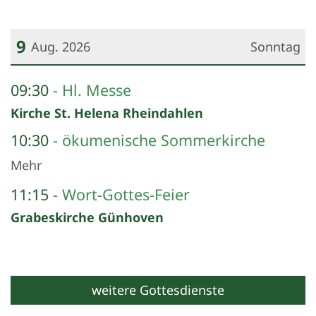
9
Aug. 2026
Sonntag
Datum: 9. August 2026
09:30
Hl. Messe
Kirche St. Helena Rheindahlen
10:30
ökumenische Sommerkirche
Mehr
11:15
Wort-Gottes-Feier
Grabeskirche Günhoven
weitere Gottesdienste