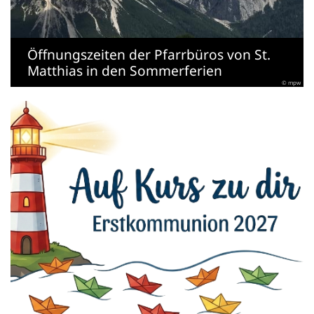
Öffnungszeiten der Pfarrbüros von St.
Matthias in den Sommerferien
© mpw