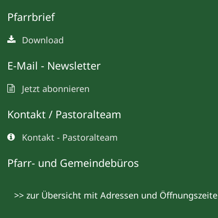
Pfarrbrief
Download
E-Mail - Newsletter
Jetzt abonnieren
Kontakt / Pastoralteam
Kontakt - Pastoralteam
Pfarr- und Gemeindebüros
>> zur Übersicht mit Adressen und Öffnungszeit