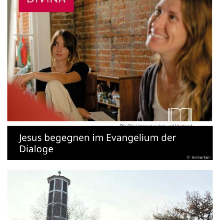
Jesus begegnen im Evangelium der
Dialoge
© Tenberken