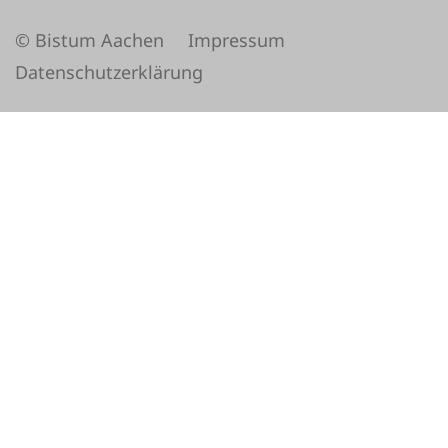
© Bistum Aachen
Impressum
Datenschutzerklärung