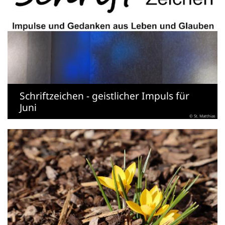
Schriftzeichen - geistlicher Impuls für
Juni
© St. Matthias