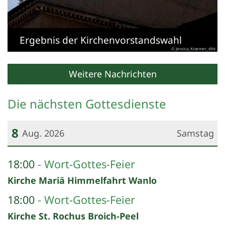
Ergebnis der Kirchenvorstandswahl
© Jessica_Kraemer_dbk
Weitere Nachrichten
Die nächsten Gottesdienste
8
Aug. 2026
Samstag
Datum: 8. August 2026
18:00
Wort-Gottes-Feier
Kirche Mariä Himmelfahrt Wanlo
18:00
Wort-Gottes-Feier
Kirche St. Rochus Broich-Peel