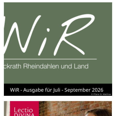
WiR - Ausgabe für Juli - September 2026
© Pfarre St. Matthias