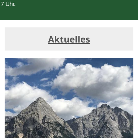
Aktuelles