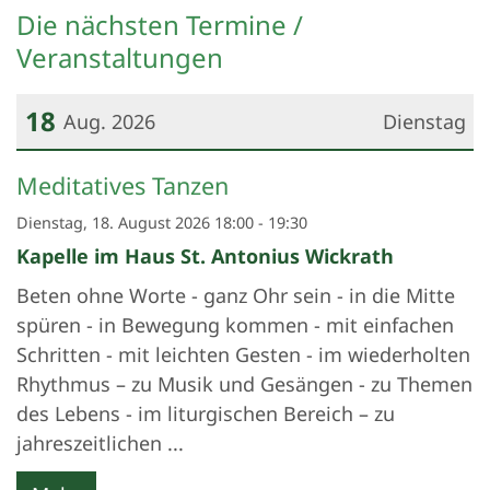
Die nächsten Termine /
Veranstaltungen
18
Aug. 2026
Dienstag
Datum: 18. August 2026
Meditatives Tanzen
Dienstag, 18. August 2026 18:00 - 19:30
Kapelle im Haus St. Antonius Wickrath
Beten ohne Worte - ganz Ohr sein - in die Mitte
spüren - in Bewegung kommen - mit einfachen
Schritten - mit leichten Gesten - im wiederholten
Rhythmus – zu Musik und Gesängen - zu Themen
des Lebens - im liturgischen Bereich – zu
jahreszeitlichen ...