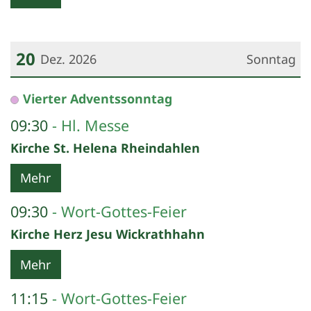
20
Dez. 2026
Sonntag
Datum: 20. Dezember 2026
Vierter Adventssonntag
09:30
Hl. Messe
Kirche St. Helena Rheindahlen
Mehr
09:30
Wort-Gottes-Feier
Kirche Herz Jesu Wickrathhahn
Mehr
11:15
Wort-Gottes-Feier