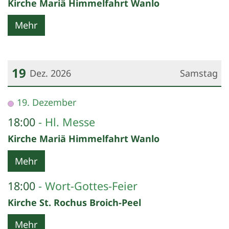
Kirche Mariä Himmelfahrt Wanlo
Mehr
19
Dez. 2026
Samstag
Datum: 19. Dezember 2026
19. Dezember
18:00
Hl. Messe
Kirche Mariä Himmelfahrt Wanlo
Mehr
18:00
Wort-Gottes-Feier
Kirche St. Rochus Broich-Peel
Mehr