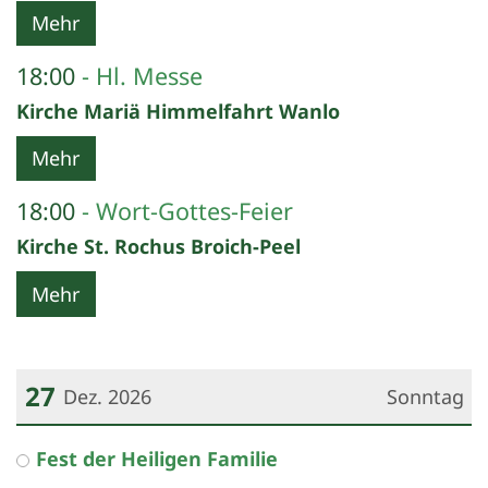
Mehr
18:00
Hl. Messe
Kirche Mariä Himmelfahrt Wanlo
Mehr
18:00
Wort-Gottes-Feier
Kirche St. Rochus Broich-Peel
Mehr
27
Dez. 2026
Sonntag
Datum: 27. Dezember 2026
Fest der Heiligen Familie