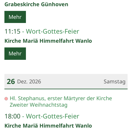
Grabeskirche Günhoven
Mehr
11:15
Wort-Gottes-Feier
Kirche Mariä Himmelfahrt Wanlo
Mehr
26
Dez. 2026
Samstag
Datum: 26. Dezember 2026
Hl. Stephanus, erster Märtyrer der Kirche
Zweiter Weihnachtstag
18:00
Wort-Gottes-Feier
Kirche Mariä Himmelfahrt Wanlo