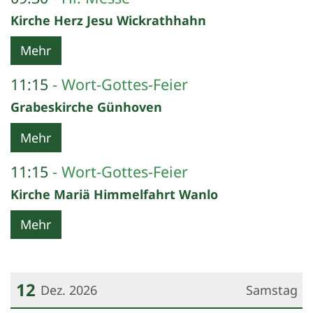
Kirche Herz Jesu Wickrathhahn
Mehr
11:15
Wort-Gottes-Feier
Grabeskirche Günhoven
Mehr
11:15
Wort-Gottes-Feier
Kirche Mariä Himmelfahrt Wanlo
Mehr
12
Dez. 2026
Samstag