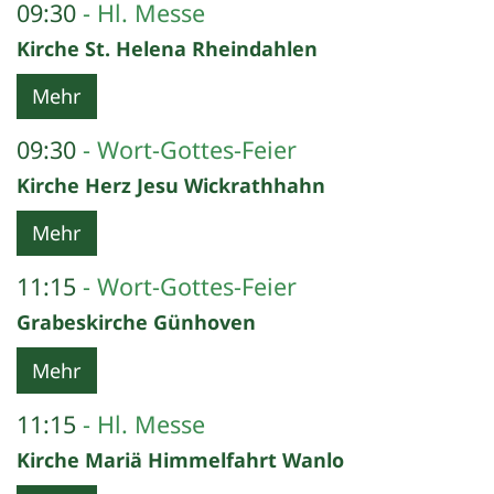
09:30
Hl. Messe
Kirche St. Helena Rheindahlen
Mehr
09:30
Wort-Gottes-Feier
Kirche Herz Jesu Wickrathhahn
Mehr
11:15
Wort-Gottes-Feier
Grabeskirche Günhoven
Mehr
11:15
Hl. Messe
Kirche Mariä Himmelfahrt Wanlo