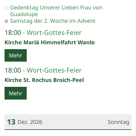
Datum: 12. Dezember 2026
Gedenktag Unserer Lieben Frau von
Guadalupe
Samstag der 2. Woche im Advent
18:00
Wort-Gottes-Feier
Kirche Mariä Himmelfahrt Wanlo
Mehr
18:00
Wort-Gottes-Feier
Kirche St. Rochus Broich-Peel
Mehr
13
Dez. 2026
Sonntag
Datum: 13. Dezember 2026