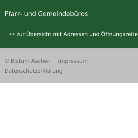
Pfarr- und Gemeindebüros
>> zur Übersicht mit Adressen und Öffnungszeit
© Bistum Aachen
Impressum
Datenschutzerklärung