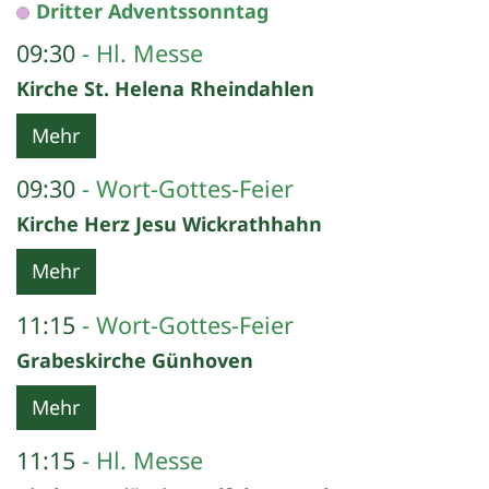
Dritter Adventssonntag
09:30
Hl. Messe
Kirche St. Helena Rheindahlen
Mehr
09:30
Wort-Gottes-Feier
Kirche Herz Jesu Wickrathhahn
Mehr
11:15
Wort-Gottes-Feier
Grabeskirche Günhoven
Mehr
11:15
Hl. Messe