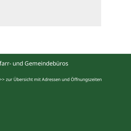
farr- und Gemeindebüros
>> zur Übersicht mit Adressen und Öffnungszeiten