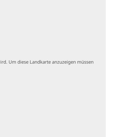
t wird. Um diese Landkarte anzuzeigen müssen