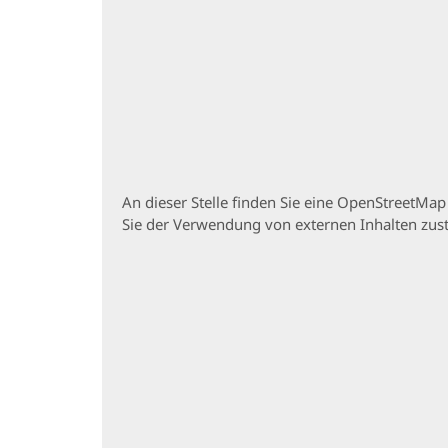
An dieser Stelle finden Sie eine OpenStreetMa
Sie der Verwendung von externen Inhalten zu