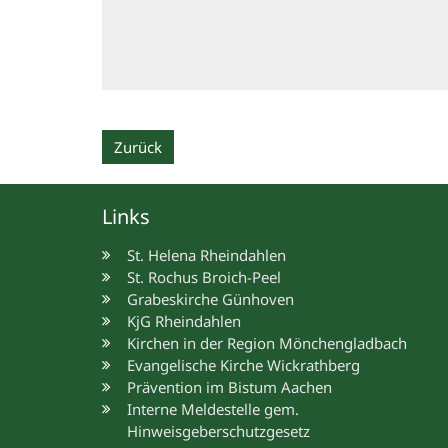
Zurück
Links
St. Helena Rheindahlen
St. Rochus Broich-Peel
Grabeskirche Günhoven
KjG Rheindahlen
Kirchen in der Region Mönchengladbach
Evangelische Kirche Wickrathberg
Prävention im Bistum Aachen
Interne Meldestelle gem.
Hinweisgeberschutzgesetz