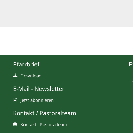
Pfarrbrief
P
Download
E-Mail - Newsletter
Jetzt abonnieren
Kontakt / Pastoralteam
Kontakt - Pastoralteam