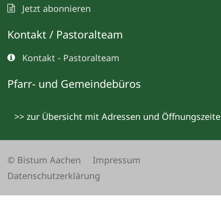
Jetzt abonnieren
Kontakt / Pastoralteam
Kontakt - Pastoralteam
Pfarr- und Gemeindebüros
>> zur Übersicht mit Adressen und Öffnungszeit
© Bistum Aachen
Impressum
Datenschutzerklärung