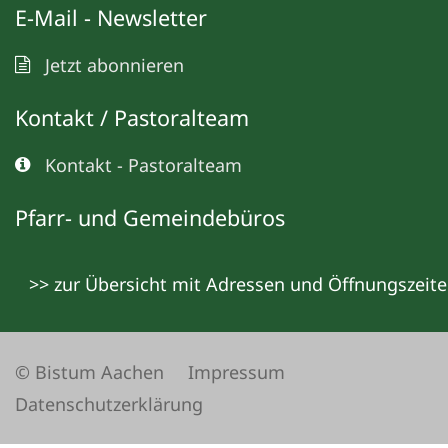
E-Mail - Newsletter
Jetzt abonnieren
Kontakt / Pastoralteam
Kontakt - Pastoralteam
Pfarr- und Gemeindebüros
>> zur Übersicht mit Adressen und Öffnungszeit
© Bistum Aachen
Impressum
Datenschutzerklärung