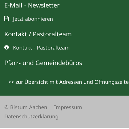
E-Mail - Newsletter
Jetzt abonnieren
Kontakt / Pastoralteam
Kontakt - Pastoralteam
Pfarr- und Gemeindebüros
>> zur Übersicht mit Adressen und Öffnungszeit
© Bistum Aachen
Impressum
Datenschutzerklärung