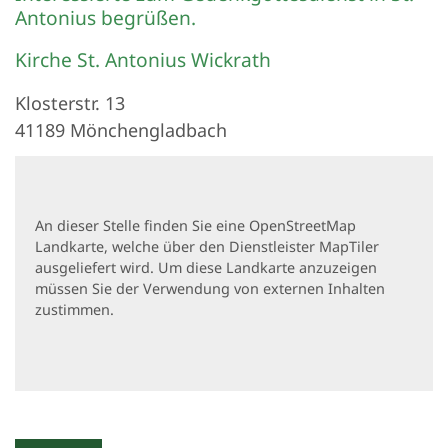
Antonius begrüßen.
Kirche St. Antonius Wickrath
Klosterstr. 13
41189
Mönchengladbach
An dieser Stelle finden Sie eine OpenStreetMap
Landkarte, welche über den Dienstleister MapTiler
ausgeliefert wird. Um diese Landkarte anzuzeigen
müssen Sie der Verwendung von externen Inhalten
zustimmen.