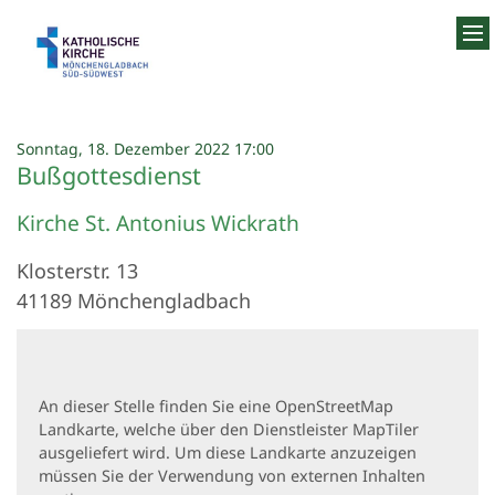
Zum Inhalt springen
:
Sonntag, 18. Dezember 2022 17:00
Bußgottesdienst
Kirche St. Antonius Wickrath
Klosterstr. 13
41189
Mönchengladbach
An dieser Stelle finden Sie eine OpenStreetMap
Landkarte, welche über den Dienstleister MapTiler
ausgeliefert wird. Um diese Landkarte anzuzeigen
müssen Sie der Verwendung von externen Inhalten