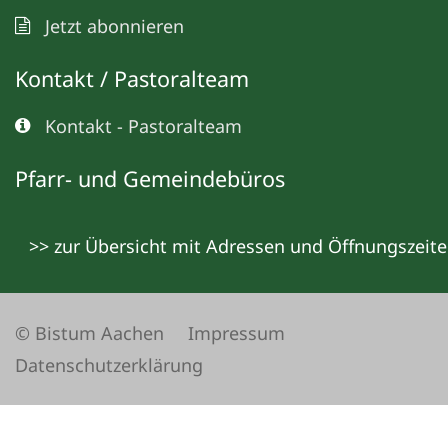
Jetzt abonnieren
Kontakt / Pastoralteam
Kontakt - Pastoralteam
Pfarr- und Gemeindebüros
>> zur Übersicht mit Adressen und Öffnungszeit
© Bistum Aachen
Impressum
Datenschutzerklärung