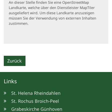
An dieser Stelle finden Sie eine OpenStreetMap
Landkarte, welche über den Dienstleister MapTiler
ausgeliefert wird. Um diese Landkarte anzuzeigen
müssen Sie der Verwendung von externen Inhalten
zustimmen.
Zurück
Links
St. Helena Rheindahlen
St. Rochus Broich-Peel
Grabeskirche Günhoven