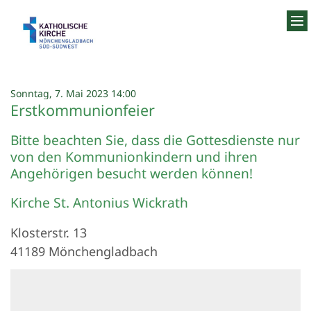
Zum Inhalt springen
:
Sonntag, 7. Mai 2023 14:00
Erstkommunionfeier
Bitte beachten Sie, dass die Gottesdienste nur
von den Kommunionkindern und ihren
Angehörigen besucht werden können!
Kirche St. Antonius Wickrath
Klosterstr. 13
41189
Mönchengladbach