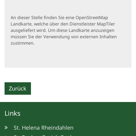
An dieser Stelle finden Sie eine OpenStreetMap
Landkarte, welche über den Dienstleister MapTiler
ausgeliefert wird. Um diese Landkarte anzuzeigen
müssen Sie der Verwendung von externen Inhalten
zustimmen.
Zurück
Links
St. Helena Rheindahlen