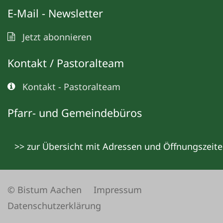
E-Mail - Newsletter
Jetzt abonnieren
Kontakt / Pastoralteam
Kontakt - Pastoralteam
Pfarr- und Gemeindebüros
>> zur Übersicht mit Adressen und Öffnungszeit
© Bistum Aachen
Impressum
Datenschutzerklärung