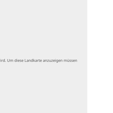
t wird. Um diese Landkarte anzuzeigen müssen