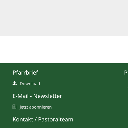
Pfarrbrief
P
Download
E-Mail - Newsletter
Jetzt abonnieren
Kontakt / Pastoralteam