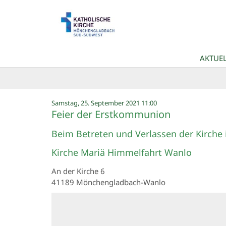
Zum Inhalt springen
AKTUEL
:
Samstag, 25. September 2021 11:00
Feier der Erstkommunion
Beim Betreten und Verlassen der Kirche 
Kirche Mariä Himmelfahrt Wanlo
An der Kirche 6
41189
Mönchengladbach-Wanlo