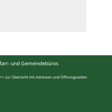
farr- und Gemeindebüros
>> zur Übersicht mit Adressen und Öffnungszeiten