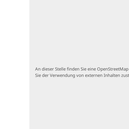
An dieser Stelle finden Sie eine OpenStreetMa
Sie der Verwendung von externen Inhalten zu