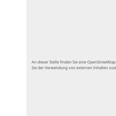
An dieser Stelle finden Sie eine OpenStreetMa
Sie der Verwendung von externen Inhalten zu