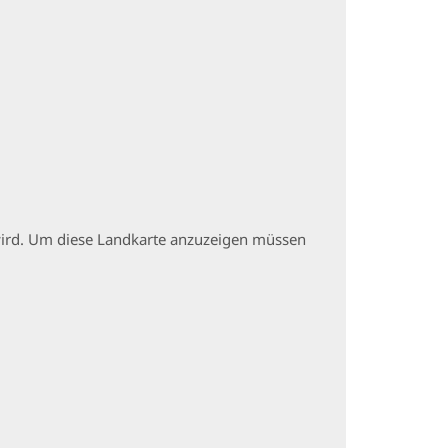
t wird. Um diese Landkarte anzuzeigen müssen