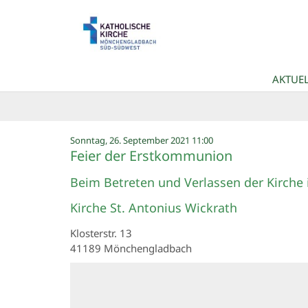
Zum Inhalt springen
AKTUEL
:
Sonntag, 26. September 2021 11:00
Feier der Erstkommunion
Beim Betreten und Verlassen der Kirche 
Kirche St. Antonius Wickrath
Klosterstr. 13
41189
Mönchengladbach