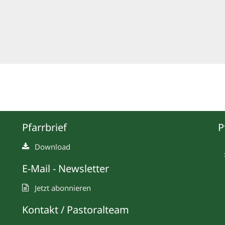
Pfarrbrief
P
Download
E-Mail - Newsletter
Jetzt abonnieren
Kontakt / Pastoralteam