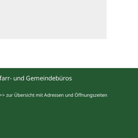
farr- und Gemeindebüros
>> zur Übersicht mit Adressen und Öffnungszeiten