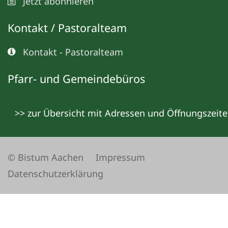
Jetzt abonnieren
Kontakt / Pastoralteam
Kontakt - Pastoralteam
Pfarr- und Gemeindebüros
>> zur Übersicht mit Adressen und Öffnungszeit
© Bistum Aachen
Impressum
Datenschutzerklärung