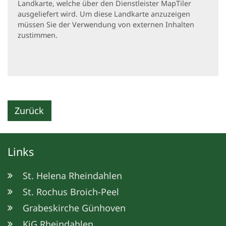
Landkarte, welche über den Dienstleister MapTiler
ausgeliefert wird. Um diese Landkarte anzuzeigen
müssen Sie der Verwendung von externen Inhalten
zustimmen.
Zurück
Links
St. Helena Rheindahlen
St. Rochus Broich-Peel
Grabeskirche Günhoven
KjG Rheindahlen