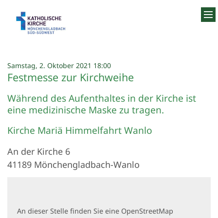
Zum Inhalt springen
:
Samstag, 2. Oktober 2021 18:00
Festmesse zur Kirchweihe
Während des Aufenthaltes in der Kirche ist
eine medizinische Maske zu tragen.
Kirche Mariä Himmelfahrt Wanlo
An der Kirche 6
41189
Mönchengladbach-Wanlo
An dieser Stelle finden Sie eine OpenStreetMap