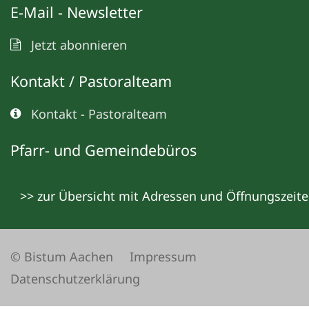
E-Mail - Newsletter
Jetzt abonnieren
Kontakt / Pastoralteam
Kontakt - Pastoralteam
Pfarr- und Gemeindebüros
>> zur Übersicht mit Adressen und Öffnungszeit
© Bistum Aachen
Impressum
Datenschutzerklärung