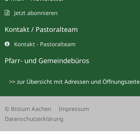
Jetzt abonnieren
Kontakt / Pastoralteam
Kontakt - Pastoralteam
Pfarr- und Gemeindebüros
>> zur Übersicht mit Adressen und Öffnungszeit
© Bistum Aachen
Impressum
Datenschutzerklärung