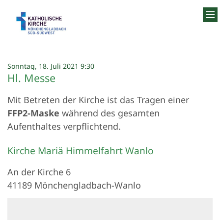
Zum Inhalt springen
:
Sonntag, 18. Juli 2021 9:30
Hl. Messe
Mit Betreten der Kirche ist das Tragen einer
FFP2-Maske
während des gesamten
Aufenthaltes verpflichtend.
Kirche Mariä Himmelfahrt Wanlo
An der Kirche 6
41189
Mönchengladbach-Wanlo