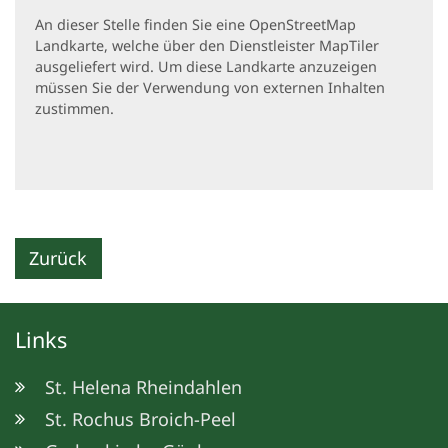
An dieser Stelle finden Sie eine OpenStreetMap
Landkarte, welche über den Dienstleister MapTiler
ausgeliefert wird. Um diese Landkarte anzuzeigen
müssen Sie der Verwendung von externen Inhalten
zustimmen.
Zurück
Links
St. Helena Rheindahlen
St. Rochus Broich-Peel