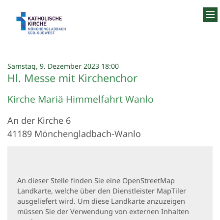
Zum Inhalt springen
:
Samstag, 9. Dezember 2023 18:00
Hl. Messe mit Kirchenchor
Kirche Mariä Himmelfahrt Wanlo
An der Kirche 6
41189
Mönchengladbach-Wanlo
An dieser Stelle finden Sie eine OpenStreetMap
Landkarte, welche über den Dienstleister MapTiler
ausgeliefert wird. Um diese Landkarte anzuzeigen
müssen Sie der Verwendung von externen Inhalten