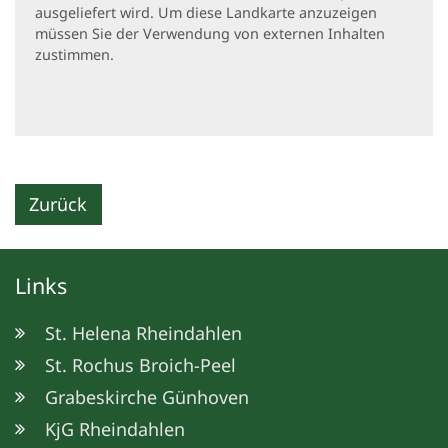
ausgeliefert wird. Um diese Landkarte anzuzeigen
müssen Sie der Verwendung von externen Inhalten
zustimmen.
Zurück
Links
St. Helena Rheindahlen
St. Rochus Broich-Peel
Grabeskirche Günhoven
KjG Rheindahlen