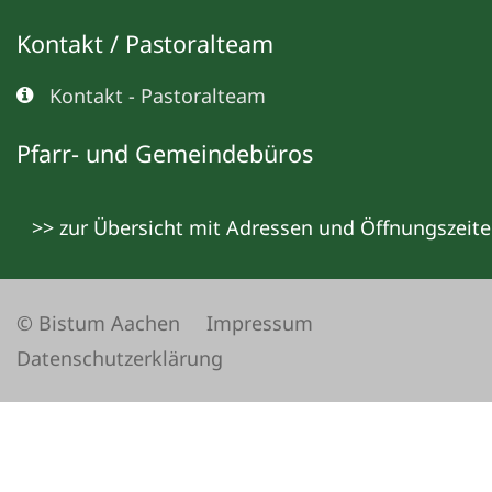
Kontakt / Pastoralteam
Kontakt - Pastoralteam
Pfarr- und Gemeindebüros
>> zur Übersicht mit Adressen und Öffnungszeit
© Bistum Aachen
Impressum
Datenschutzerklärung