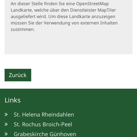
An dieser Stelle finden Sie eine OpenStreetMap
Landkarte, welche über den Dienstleister MapTiler
ausgeliefert wird. Um diese Landkarte anzuzeigen
müssen Sie der Verwendung von externen Inhalten
zustimmen.
Zurück
Links
St. Helena Rheindahlen
St. Rochus Broich-Peel
Grabeskirche Günhoven