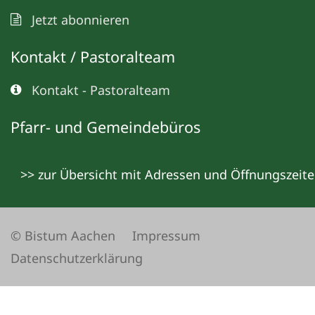
Jetzt abonnieren
Kontakt / Pastoralteam
Kontakt - Pastoralteam
Pfarr- und Gemeindebüros
>> zur Übersicht mit Adressen und Öffnungszeit
© Bistum Aachen
Impressum
Datenschutzerklärung