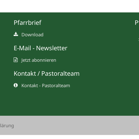
Pfarrbrief
P
Download
E-Mail - Newsletter
Jetzt abonnieren
Kontakt / Pastoralteam
Kontakt - Pastoralteam
lärung