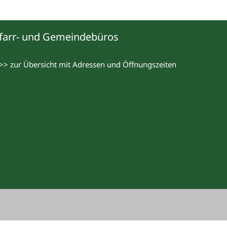
farr- und Gemeindebüros
>> zur Übersicht mit Adressen und Öffnungszeiten