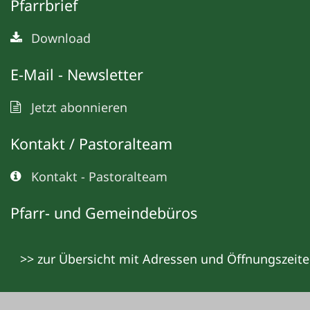
Pfarrbrief
Download
E-Mail - Newsletter
Jetzt abonnieren
Kontakt / Pastoralteam
Kontakt - Pastoralteam
Pfarr- und Gemeindebüros
>> zur Übersicht mit Adressen und Öffnungszeit