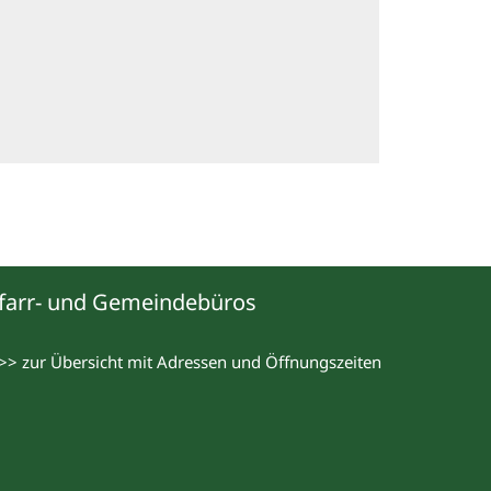
farr- und Gemeindebüros
>> zur Übersicht mit Adressen und Öffnungszeiten