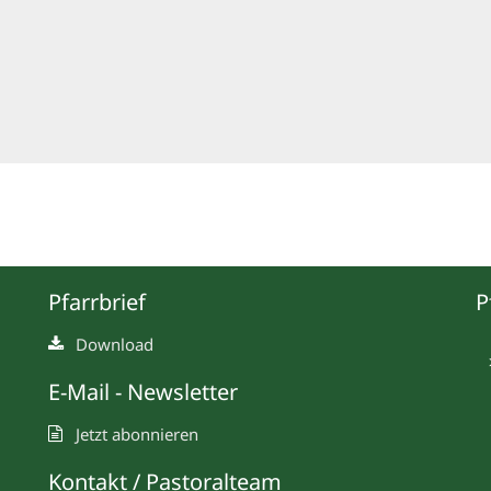
Pfarrbrief
P
Download
E-Mail - Newsletter
Jetzt abonnieren
Kontakt / Pastoralteam