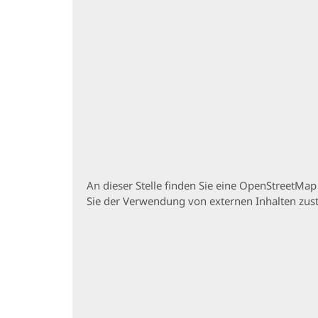
An dieser Stelle finden Sie eine OpenStreetMa
Sie der Verwendung von externen Inhalten zu