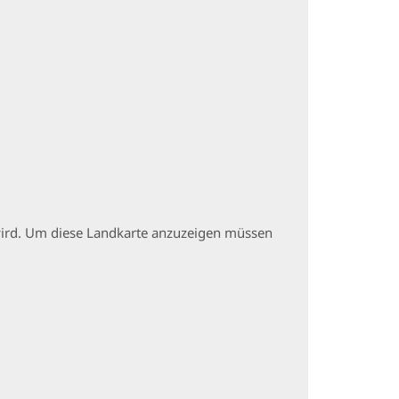
t wird. Um diese Landkarte anzuzeigen müssen