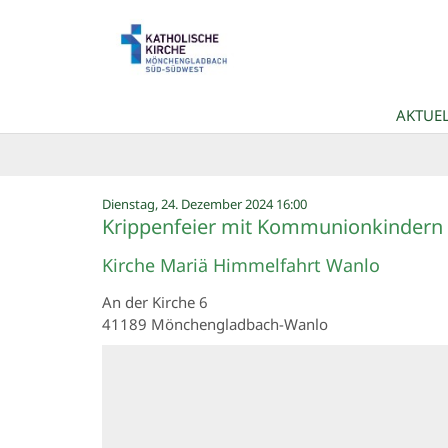
Zum Inhalt springen
AKTUEL
:
Dienstag, 24. Dezember 2024 16:00
Krippenfeier mit Kommunionkindern
Kirche Mariä Himmelfahrt Wanlo
An der Kirche 6
41189
Mönchengladbach-Wanlo