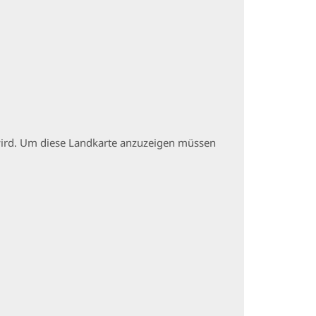
t wird. Um diese Landkarte anzuzeigen müssen