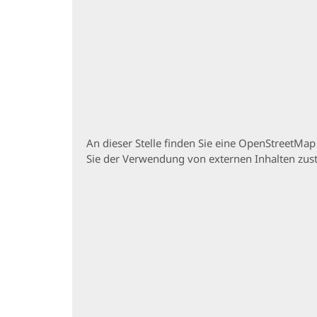
An dieser Stelle finden Sie eine OpenStreetMa
Sie der Verwendung von externen Inhalten zu