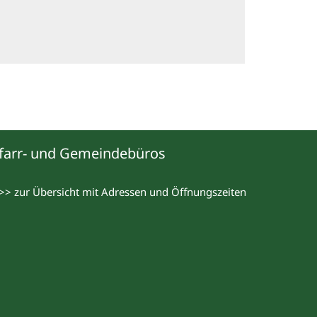
farr- und Gemeindebüros
>> zur Übersicht mit Adressen und Öffnungszeiten