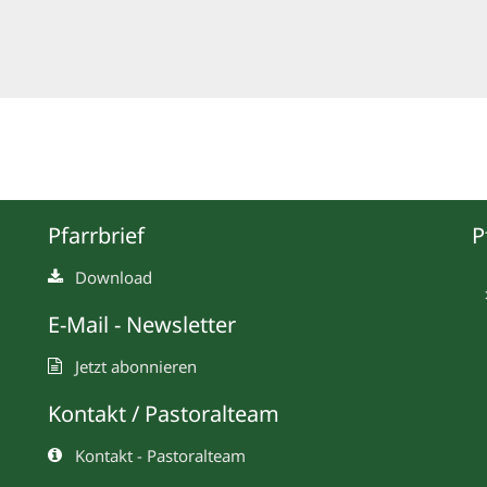
Pfarrbrief
P
Download
E-Mail - Newsletter
Jetzt abonnieren
Kontakt / Pastoralteam
Kontakt - Pastoralteam