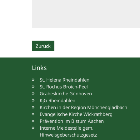
Zurück
Links
St. Helena Rheindahlen
St. Rochus Broich-Peel
Grabeskirche Günhoven
KjG Rheindahlen
Kirchen in der Region Mönchengladbach
Evangelische Kirche Wickrathberg
Prävention im Bistum Aachen
Interne Meldestelle gem.
Hinweisgeberschutzgesetz