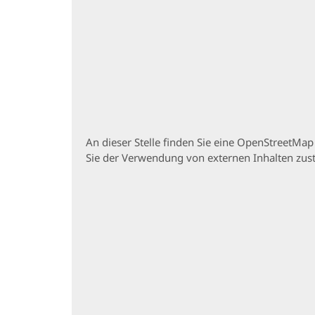
An dieser Stelle finden Sie eine OpenStreetMa
Sie der Verwendung von externen Inhalten zu