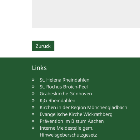
Zurück
Links
St. Helena Rheindahlen
St. Rochus Broich-Peel
Grabeskirche Günhoven
KjG Rheindahlen
Kirchen in der Region Mönchengladbach
Evangelische Kirche Wickrathberg
Prävention im Bistum Aachen
Interne Meldestelle gem.
Hinweisgeberschutzgesetz