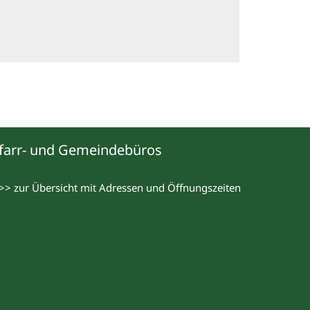
farr- und Gemeindebüros
>> zur Übersicht mit Adressen und Öffnungszeiten