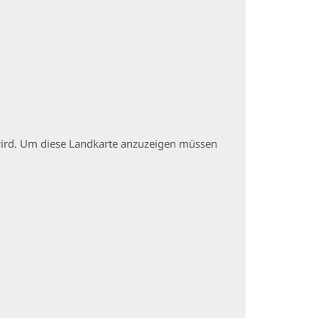
t wird. Um diese Landkarte anzuzeigen müssen