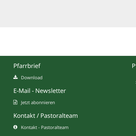
Pfarrbrief
P
Download
E-Mail - Newsletter
Jetzt abonnieren
Kontakt / Pastoralteam
Kontakt - Pastoralteam