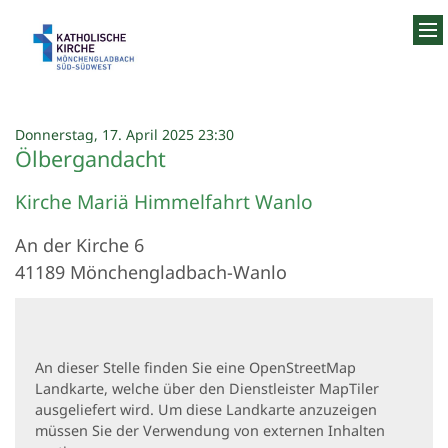
Zum Inhalt springen
:
Donnerstag, 17. April 2025 23:30
Ölbergandacht
Kirche Mariä Himmelfahrt Wanlo
An der Kirche 6
41189
Mönchengladbach-Wanlo
An dieser Stelle finden Sie eine OpenStreetMap
Landkarte, welche über den Dienstleister MapTiler
ausgeliefert wird. Um diese Landkarte anzuzeigen
müssen Sie der Verwendung von externen Inhalten