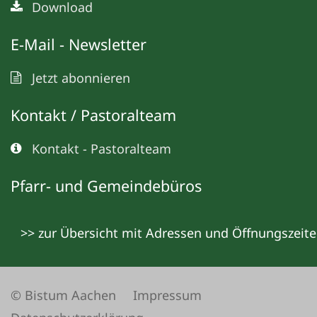
Download
E-Mail - Newsletter
Jetzt abonnieren
Kontakt / Pastoralteam
Kontakt - Pastoralteam
Pfarr- und Gemeindebüros
>> zur Übersicht mit Adressen und Öffnungszeit
© Bistum Aachen
Impressum