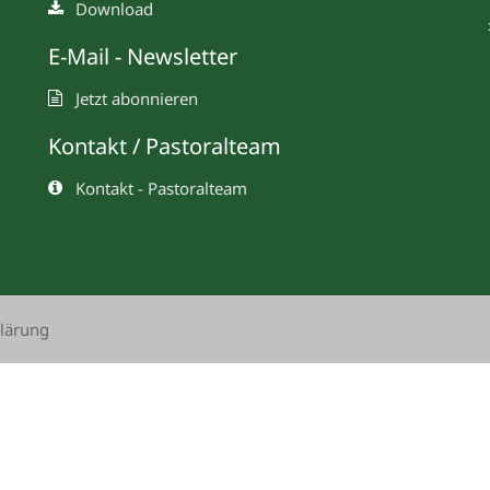
Download
E-Mail - Newsletter
Jetzt abonnieren
Kontakt / Pastoralteam
Kontakt - Pastoralteam
lärung