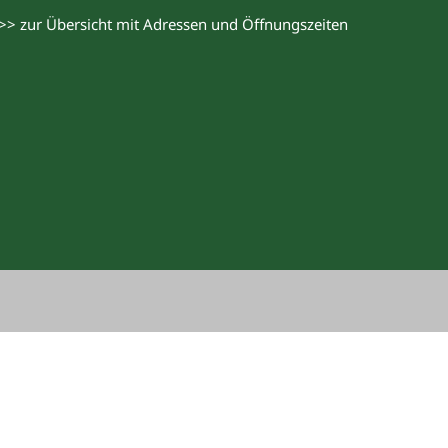
>> zur Übersicht mit Adressen und Öffnungszeiten