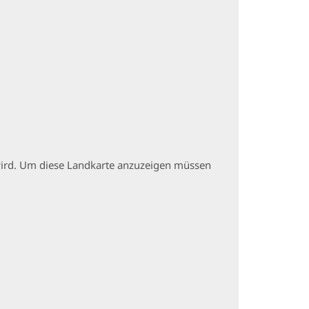
t wird. Um diese Landkarte anzuzeigen müssen