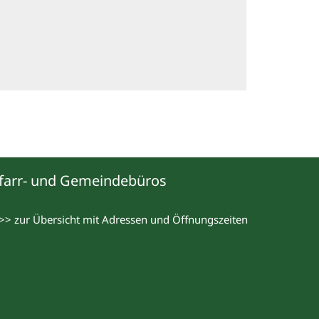
farr- und Gemeindebüros
>> zur Übersicht mit Adressen und Öffnungszeiten