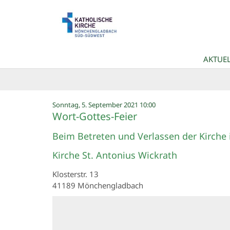
Zum Inhalt springen
AKTUEL
:
Sonntag, 5. September 2021 10:00
Wort-Gottes-Feier
Beim Betreten und Verlassen der Kirche 
Kirche St. Antonius Wickrath
Klosterstr. 13
41189
Mönchengladbach