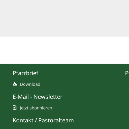
Pfarrbrief
P
Download
E-Mail - Newsletter
Jetzt abonnieren
Kontakt / Pastoralteam