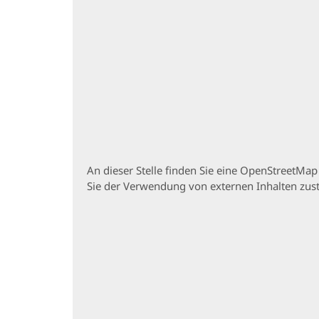
An dieser Stelle finden Sie eine OpenStreetMa
Sie der Verwendung von externen Inhalten zu