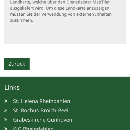
Landkarte, welche über den Dienstleister MapTiler
ausgeliefert wird. Um diese Landkarte anzuzeigen
müssen Sie der Verwendung von externen Inhalten
zustimmen.
Zurück
Links
St. Helena Rheindahlen
St. Rochus Broich-Peel
Grabeskirche Günhoven
KjG Rheindahlen