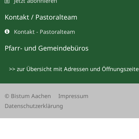
Jetzt abonnieren
Kontakt / Pastoralteam
Kontakt - Pastoralteam
Pfarr- und Gemeindebüros
>> zur Übersicht mit Adressen und Öffnungszeit
© Bistum Aachen
Impressum
Datenschutzerklärung