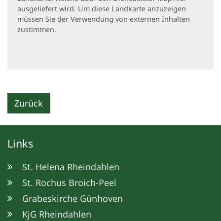
ausgeliefert wird. Um diese Landkarte anzuzeigen
müssen Sie der Verwendung von externen Inhalten
zustimmen.
Zurück
Links
St. Helena Rheindahlen
St. Rochus Broich-Peel
Grabeskirche Günhoven
KjG Rheindahlen