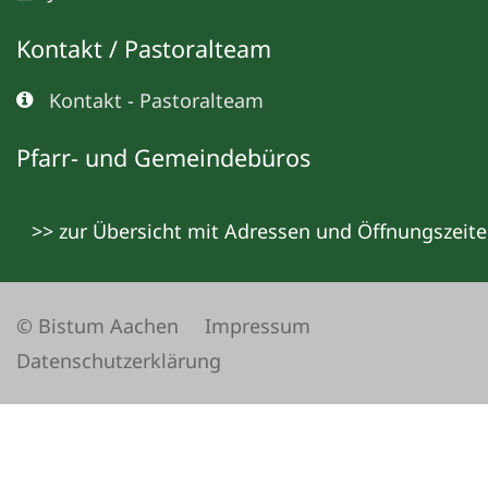
Kontakt / Pastoralteam
Kontakt - Pastoralteam
Pfarr- und Gemeindebüros
>> zur Übersicht mit Adressen und Öffnungszeit
© Bistum Aachen
Impressum
Datenschutzerklärung