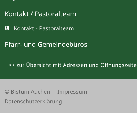
Kontakt / Pastoralteam
Kontakt - Pastoralteam
Pfarr- und Gemeindebüros
>> zur Übersicht mit Adressen und Öffnungszeit
© Bistum Aachen
Impressum
Datenschutzerklärung