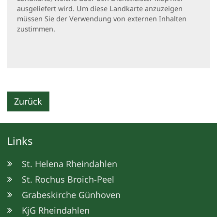
ausgeliefert wird. Um diese Landkarte anzuzeigen
müssen Sie der Verwendung von externen Inhalten
zustimmen.
Zurück
Links
St. Helena Rheindahlen
St. Rochus Broich-Peel
Grabeskirche Günhoven
KjG Rheindahlen