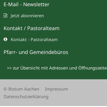
E-Mail - Newsletter
Jetzt abonnieren
Kontakt / Pastoralteam
Kontakt - Pastoralteam
Pfarr- und Gemeindebüros
>> zur Übersicht mit Adressen und Öffnungszeit
© Bistum Aachen
Impressum
Datenschutzerklärung