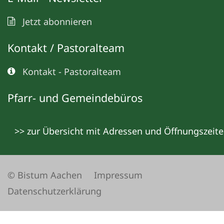
Jetzt abonnieren
Kontakt / Pastoralteam
Kontakt - Pastoralteam
Pfarr- und Gemeindebüros
>> zur Übersicht mit Adressen und Öffnungszeit
© Bistum Aachen
Impressum
Datenschutzerklärung