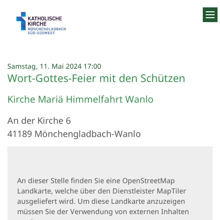
Zum Inhalt springen
:
Samstag, 11. Mai 2024 17:00
Wort-Gottes-Feier mit den Schützen
Kirche Mariä Himmelfahrt Wanlo
An der Kirche 6
41189
Mönchengladbach-Wanlo
An dieser Stelle finden Sie eine OpenStreetMap
Landkarte, welche über den Dienstleister MapTiler
ausgeliefert wird. Um diese Landkarte anzuzeigen
müssen Sie der Verwendung von externen Inhalten