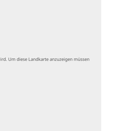
t wird. Um diese Landkarte anzuzeigen müssen