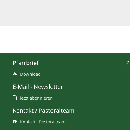
Pfarrbrief
P
Download
E-Mail - Newsletter
Jetzt abonnieren
Kontakt / Pastoralteam
Kontakt - Pastoralteam