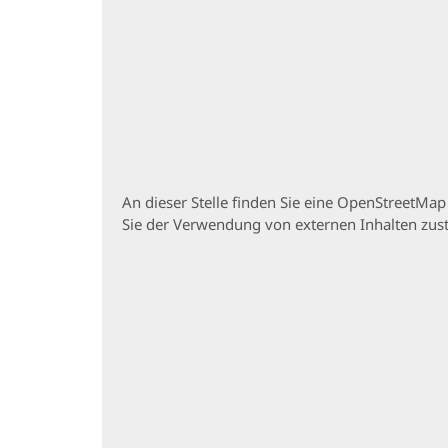
An dieser Stelle finden Sie eine OpenStreetMa
Sie der Verwendung von externen Inhalten zu