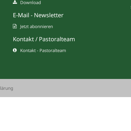
Download
E-Mail - Newsletter
Jetzt abonnieren
Kontakt / Pastoralteam
Kontakt - Pastoralteam
lärung