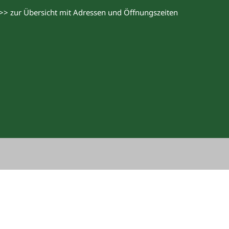
>> zur Übersicht mit Adressen und Öffnungszeiten