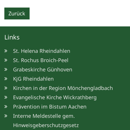
Zurück
Links
St. Helena Rheindahlen
St. Rochus Broich-Peel
Grabeskirche Günhoven
KjG Rheindahlen
Kirchen in der Region Mönchengladbach
Evangelische Kirche Wickrathberg
Prävention im Bistum Aachen
Interne Meldestelle gem.
Hinweisgeberschutzgesetz