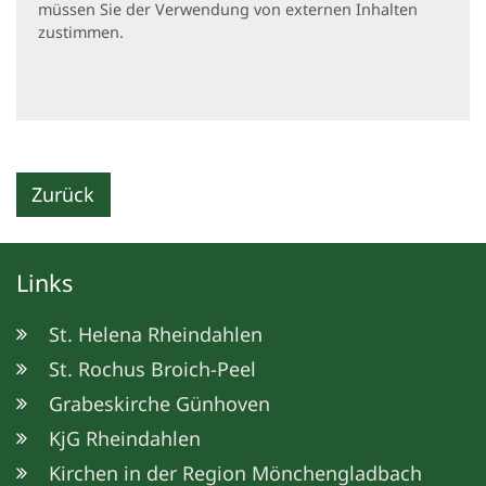
müssen Sie der Verwendung von externen Inhalten
zustimmen.
Zurück
Links
St. Helena Rheindahlen
St. Rochus Broich-Peel
Grabeskirche Günhoven
KjG Rheindahlen
Kirchen in der Region Mönchengladbach