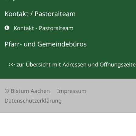
Kontakt / Pastoralteam
Kontakt - Pastoralteam
Pfarr- und Gemeindebüros
>> zur Übersicht mit Adressen und Öffnungszeit
© Bistum Aachen
Impressum
Datenschutzerklärung