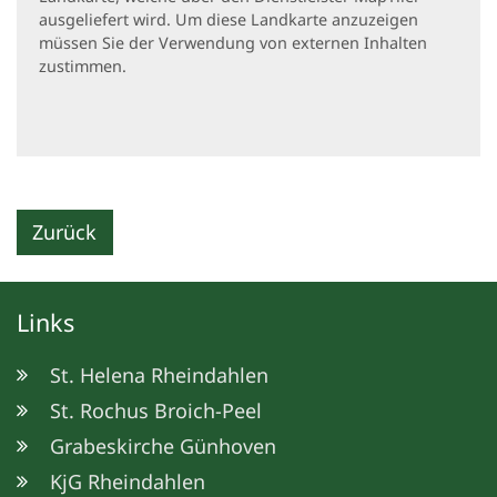
ausgeliefert wird. Um diese Landkarte anzuzeigen
müssen Sie der Verwendung von externen Inhalten
zustimmen.
Zurück
Links
St. Helena Rheindahlen
St. Rochus Broich-Peel
Grabeskirche Günhoven
KjG Rheindahlen