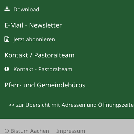
Download
E-Mail - Newsletter
Jetzt abonnieren
Kontakt / Pastoralteam
Kontakt - Pastoralteam
Pfarr- und Gemeindebüros
>> zur Übersicht mit Adressen und Öffnungszeit
© Bistum Aachen
Impressum