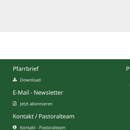
Pfarrbrief
P
Download
E-Mail - Newsletter
Jetzt abonnieren
Kontakt / Pastoralteam
Kontakt - Pastoralteam