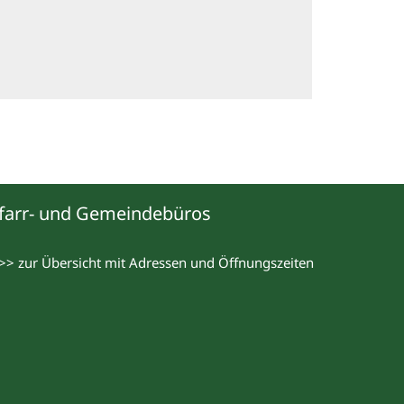
farr- und Gemeindebüros
>> zur Übersicht mit Adressen und Öffnungszeiten