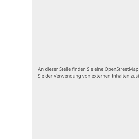
An dieser Stelle finden Sie eine OpenStreetMa
Sie der Verwendung von externen Inhalten zu