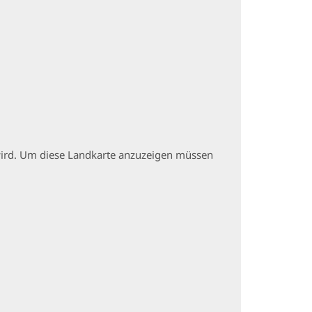
t wird. Um diese Landkarte anzuzeigen müssen