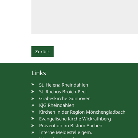
Zurück
Links
St. Helena Rheindahlen
St. Rochus Broich-Peel
Grabeskirche Günhoven
KjG Rheindahlen
Kirchen in der Region Mönchengladbach
Evangelische Kirche Wickrathberg
Prävention im Bistum Aachen
Interne Meldestelle gem.