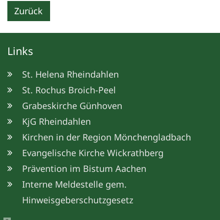
Zurück
Links
St. Helena Rheindahlen
St. Rochus Broich-Peel
Grabeskirche Günhoven
KjG Rheindahlen
Kirchen in der Region Mönchengladbach
Evangelische Kirche Wickrathberg
Prävention im Bistum Aachen
Interne Meldestelle gem.
Hinweisgeberschutzgesetz