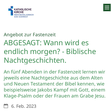
Zum Inhalt springen
:
Angebot zur Fastenzeit
ABGESAGT: Wann wird es
endlich morgen? - Biblische
Nachtgeschichten.
An fünf Abenden in der Fastenzeit lernen wir
jeweils eine Nachtgeschichte aus dem Alten
und Neuen Testament der Bibel kennen, wie
beispielsweise Jakobs Kampf mit Gott, einem
Klage-Psalm oder der Frauen am Grabe Jesu.
Datum:
6. Feb. 2023