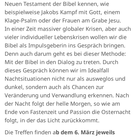
Neuen Testament der Bibel kennen, wie
beispielweise Jakobs Kampf mit Gott, einem
Klage-Psalm oder der Frauen am Grabe Jesu.
In einer Zeit massiver globaler Krisen, aber auch
vieler individueller Lebenskrisen wollen wir die
Bibel als Impulsgeberin ins Gespräch bringen.
Denn auch darum geht es bei dieser Methode:
Mit der Bibel in den Dialog zu treten. Durch
dieses Gespräch können wir im Idealfall
Nachtsituationen nicht nur als ausweglos und
dunkel, sondern auch als Chancen zur
Veränderung und Verwandlung erkennen. Nach
der Nacht folgt der helle Morgen, so wie am
Ende von Fastenzeit und Passion die Osternacht
folgt, in der das Licht zurückkommt.
Die Treffen finden a
b dem 6. März jeweils