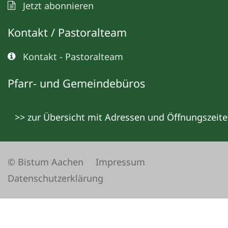
Jetzt abonnieren
Kontakt / Pastoralteam
Kontakt - Pastoralteam
Pfarr- und Gemeindebüros
>> zur Übersicht mit Adressen und Öffnungszeit
© Bistum Aachen
Impressum
Datenschutzerklärung