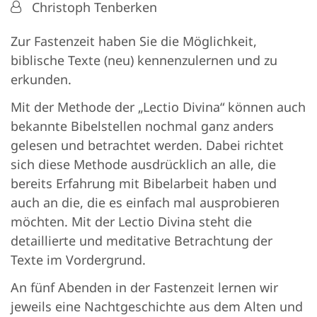
Von:
Christoph Tenberken
Zur Fastenzeit haben Sie die Möglichkeit,
biblische Texte (neu) kennenzulernen und zu
erkunden.
Mit der Methode der „Lectio Divina“ können auch
bekannte Bibelstellen nochmal ganz anders
gelesen und betrachtet werden. Dabei richtet
sich diese Methode ausdrücklich an alle, die
bereits Erfahrung mit Bibelarbeit haben und
auch an die, die es einfach mal ausprobieren
möchten. Mit der Lectio Divina steht die
detaillierte und meditative Betrachtung der
Texte im Vordergrund.
An fünf Abenden in der Fastenzeit lernen wir
jeweils eine Nachtgeschichte aus dem Alten und