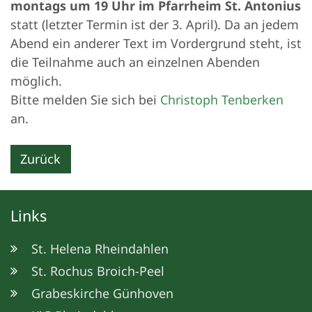
montags um 19 Uhr im Pfarrheim St. Antonius
statt (letzter Termin ist der 3. April). Da an jedem
Abend ein anderer Text im Vordergrund steht, ist
die Teilnahme auch an einzelnen Abenden
möglich.
Bitte melden Sie sich bei
Christoph Tenberken
an.
Zurück
Links
St. Helena Rheindahlen
St. Rochus Broich-Peel
Grabeskirche Günhoven