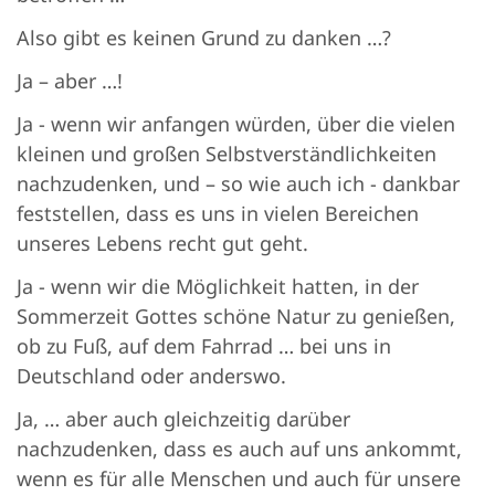
Also gibt es keinen Grund zu danken …?
Ja – aber …!
Ja - wenn wir anfangen würden, über die vielen
kleinen und großen Selbstverständlichkeiten
nachzudenken, und – so wie auch ich - dankbar
feststellen, dass es uns in vielen Bereichen
unseres Lebens recht gut geht.
Ja - wenn wir die Möglichkeit hatten, in der
Sommerzeit Gottes schöne Natur zu genießen,
ob zu Fuß, auf dem Fahrrad … bei uns in
Deutschland oder anderswo.
Ja, … aber auch gleichzeitig darüber
nachzudenken, dass es auch auf uns ankommt,
wenn es für alle Menschen und auch für unsere