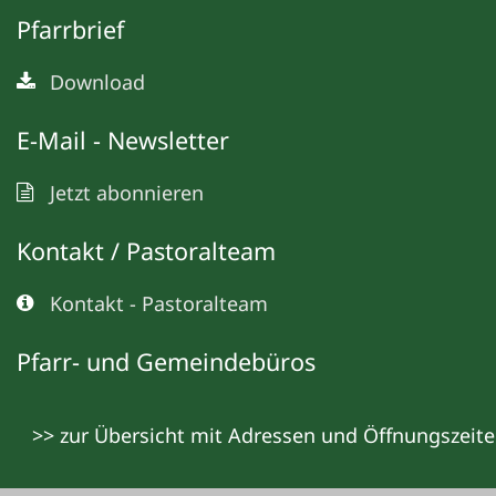
Pfarrbrief
Download
E-Mail - Newsletter
Jetzt abonnieren
Kontakt / Pastoralteam
Kontakt - Pastoralteam
Pfarr- und Gemeindebüros
>> zur Übersicht mit Adressen und Öffnungszeit