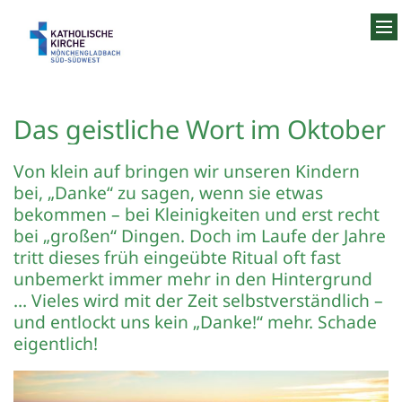
Zum Inhalt springen
Das geistliche Wort im Oktober
Von klein auf bringen wir unseren Kindern
bei, „Danke“ zu sagen, wenn sie etwas
bekommen – bei Kleinigkeiten und erst recht
bei „großen“ Dingen. Doch im Laufe der Jahre
tritt dieses früh eingeübte Ritual oft fast
unbemerkt immer mehr in den Hintergrund
… Vieles wird mit der Zeit selbstverständlich –
und entlockt uns kein „Danke!“ mehr. Schade
eigentlich!