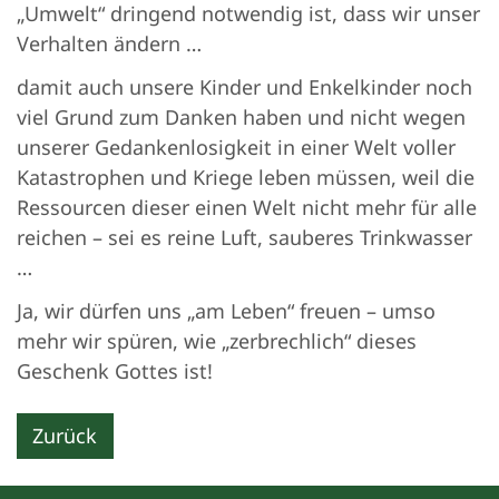
„Umwelt“ dringend notwendig ist, dass wir unser
Verhalten ändern …
damit auch unsere Kinder und Enkelkinder noch
viel Grund zum Danken haben und nicht wegen
unserer Gedankenlosigkeit in einer Welt voller
Katastrophen und Kriege leben müssen, weil die
Ressourcen dieser einen Welt nicht mehr für alle
reichen – sei es reine Luft, sauberes Trinkwasser
…
Ja, wir dürfen uns „am Leben“ freuen – umso
mehr wir spüren, wie „zerbrechlich“ dieses
Geschenk Gottes ist!
Zurück