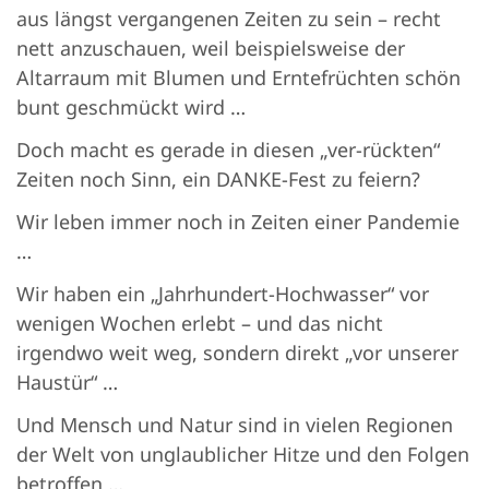
aus längst vergangenen Zeiten zu sein – recht
nett anzuschauen, weil beispielsweise der
Altarraum mit Blumen und Erntefrüchten schön
bunt geschmückt wird …
Doch macht es gerade in diesen „ver-rückten“
Zeiten noch Sinn, ein DANKE-Fest zu feiern?
Wir leben immer noch in Zeiten einer Pandemie
…
Wir haben ein „Jahrhundert-Hochwasser“ vor
wenigen Wochen erlebt – und das nicht
irgendwo weit weg, sondern direkt „vor unserer
Haustür“ …
Und Mensch und Natur sind in vielen Regionen
der Welt von unglaublicher Hitze und den Folgen
betroffen …