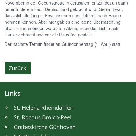
November in der Geburtsgrotte in Jerusalem entzündet un dann
unter anderem nach Deutschland gebracht wird. Geplant war,
dass sich die jungen Erwachsenen das Licht mit nach Hause
nehmen können. Aber hier gab es eine kleine Überraschung:
allen Teilnehmenden wurde am Abend noch das Licht nach
Hause gebracht und vor die Haustüre gestellt.
Der nächste Termin findet an Gründonnerstag (1. April) statt.
Zurück
Links
St. Helena Rheindahlen
St. Rochus Broich-Peel
Grabeskirche Günhoven