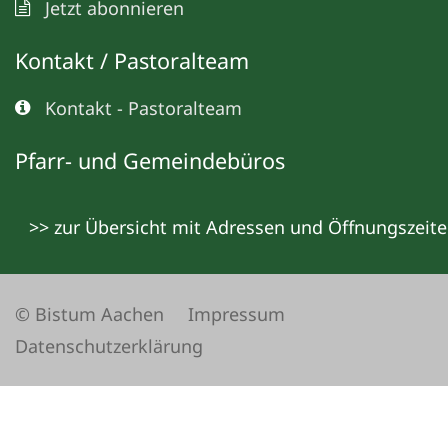
Jetzt abonnieren
Kontakt / Pastoralteam
Kontakt - Pastoralteam
Pfarr- und Gemeindebüros
>> zur Übersicht mit Adressen und Öffnungszeit
© Bistum Aachen
Impressum
Datenschutzerklärung