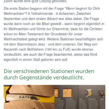
Zoom wurde eine gute Lösung gefunden.
Die erste Station begann mit der Frage "Wann beginnt für Dich
Weihnachten"? 9 Teilnehmende - 9 Antworten: Zwischen
September und dem ersten Advent war alles dabei. Die Frage
wurde dann noch an die Bibel gestellt - wann beginnt eigentlich in
ihr Weihnachten und führte zur Erkenntnis, dass für die Christen
schon im Alten Testament der Grundstein für unser
Weihnachtsfest gelegt wird. Weitere Stationen beschäftigten sich
mit dem Stammbaum Jesu - und dem unseren. Der Weg von
Nazareth nach Bethlehem (160 km zu Fuß) wurde ebenso
verdeutlicht, wie auch die Frage beantwortet, wieso das Kind
eigentlich in einem Stall geboren sein soll.
Die verschiedenen Stationen wurden
durch Gegenstände verdeutlicht.