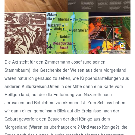
© Christoph Tenberken
Die Axt steht für den Zimmermann Josef (und seinen
Stammbaum), die Geschenke der Weisen aus dem Morgenland
waren natürlich genauso zu sehen, wie Krippendarstellungen aus
anderen Kulturkreisen.Unten in der Mitte dann eine Karte vom
Heiligen land, auf der die Entfernung von Nazareth nach
Jerusalem und Bethlehem zu erkennen ist. Zum Schluss haben
wir dann einen gemeinsam Blick auf die Ereignisse nach der
Geburt geworfen: den Besuch der drei Könige aus dem
Morgenland (Waren es überhaupt drei? Und wieso Könige?), die